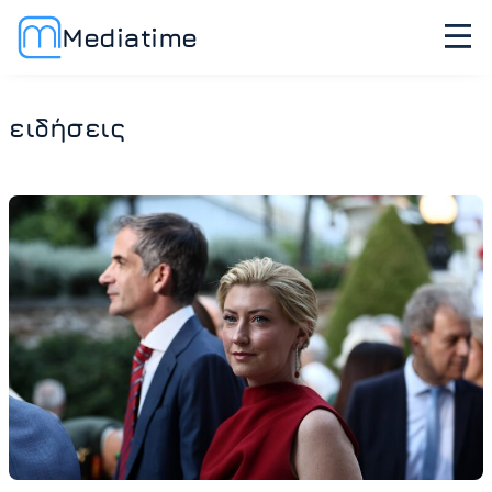
Mediatime
ειδήσεις