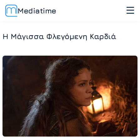
Mediatime
Η Μάγισσα Φλεγόμενη Καρδιά