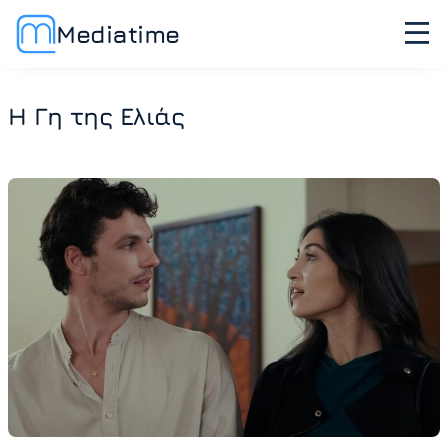
Mediatime
Η Γη της Ελιάς