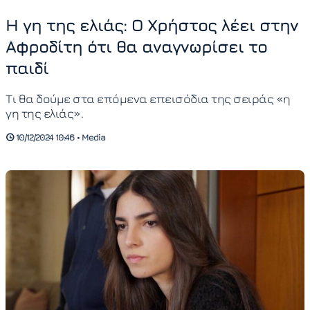
Η γη της ελιάς: Ο Χρήστος λέει στην
Αφροδίτη ότι θα αναγνωρίσει το
παιδί
Τι θα δούμε στα επόμενα επεισόδια της σειράς «η
γη της ελιάς».
10/12/2024 10:46 • Media