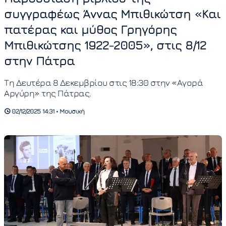
συγγραφέως Άννας Μπιθικώτση «Και
πατέρας και μύθος Γρηγόρης
Μπιθικώτσης 1922-2005», στις 8/12
στην Πάτρα
Τη Δευτέρα 8 Δεκεμβρίου στις 18:30 στην «Αγορά
Αργύρη» της Πάτρας.
02/12/2025 14:31 • Μουσική