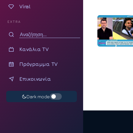
Viral
EXTRA
Κανάλια TV
Πρόγραμμα TV
Επικοινωνία
Dark mode