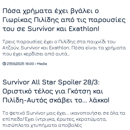
Πόσα χρήματα έχει βγάλει ο
Γιωρίκας Πιλίδης από τις παρουσίες
του σε Survivor και Exathlon!
Τρεις παρουσίες έχει ο Πιλίδης στα παιχνίδι του
Ατζούν, Survivor και Exathlon. Πόσα είναι τα χρήματα
που έχει κερδίσει από αυτά…
27/09/2025 18:00 • Media
Survivor All Star Spoiler 28/3:
Οριστικό τέλος για Γκότση και
Πιλίδη-Αυτός σκάβει το… λάκκο!
Το φετινό Survivor μας έχει... ικανοποιήσει σε όλα τα
επίπεδα! Έχει ίντριγκα, έρωτες, κερατώματα,
πισώπλατα χτυπήματα αποβολές