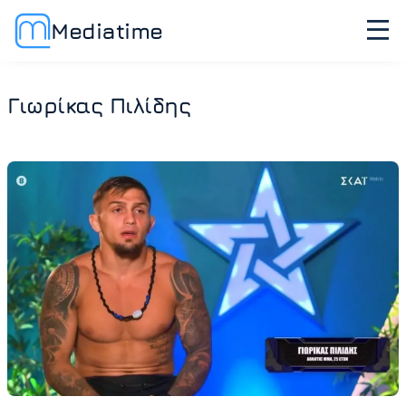
Mediatime
Γιωρίκας Πιλίδης