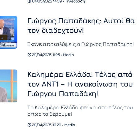
04/05/2025 14:39 • Τηλεόραση
Γιώργος Παπαδάκης: Αυτοί θα
τον διαδεχτούν!
Έκανε αποκαλύψεις ο Γιώργος Παπαδάκης!
29/04/2025 11:25 • Media
Καλημέρα Ελλάδα: Τέλος από
τον ANT1 – Η ανακοίνωση του
Γιώργου Παπαδάκη!
Το Καλημέρα Ελλάδα φτάνει στο τέλος του
όπως το ξέρουμε!
28/04/2025 10:20 • Media