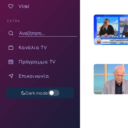
Viral
EXTRA
Κανάλια TV
Πρόγραμμα TV
Επικοινωνία
Dark mode