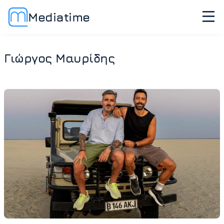
Mediatime
Γιώργος Μαυρίδης