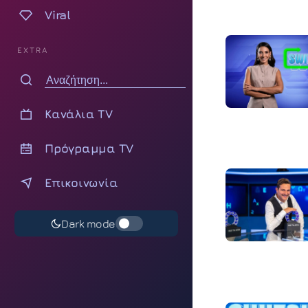
Viral
EXTRA
Κανάλια TV
Πρόγραμμα TV
Επικοινωνία
Dark mode