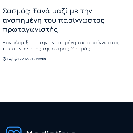
Σασμός: Ξανά μαζί με την
αγαπημένη του πασίγνωστος
πρωταγωνιστής
Ξαναέσμιξε με την αγαπημένη του πασίγνωστος
πρωταγωνιστής της σειράς, Σασμός.
04/12/2022 17:30 • Media