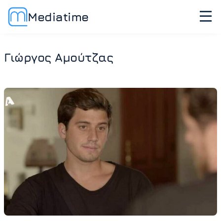
Mediatime
Γιώργος Αμούτζας