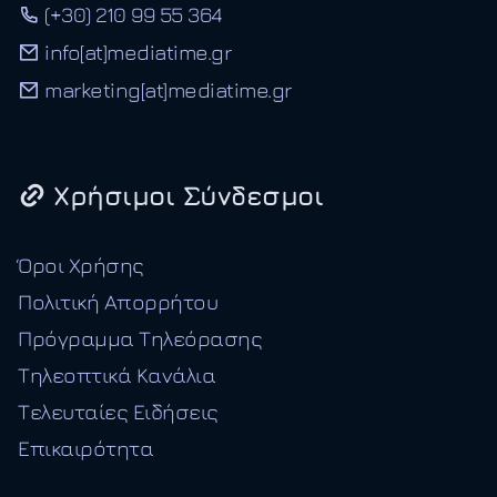
(+30) 210 99 55 364
info[at]mediatime.gr
marketing[at]mediatime.gr
Χρήσιμοι Σύνδεσμοι
Όροι Χρήσης
Πολιτική Απορρήτου
Πρόγραμμα Τηλεόρασης
Τηλεοπτικά Κανάλια
Τελευταίες Ειδήσεις
Επικαιρότητα