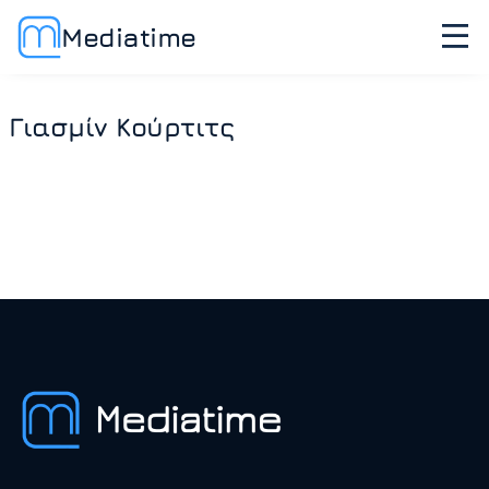
Mediatime
Γιασμίν Κούρτιτς