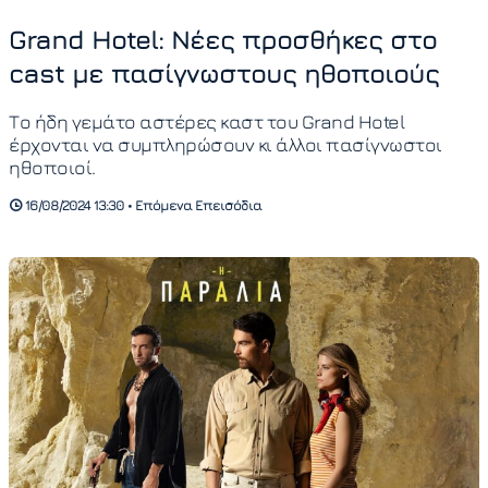
Grand Hotel: Νέες προσθήκες στο
cast με πασίγνωστους ηθοποιούς
Το ήδη γεμάτο αστέρες καστ του Grand Hotel
έρχονται να συμπληρώσουν κι άλλοι πασίγνωστοι
ηθοποιοί.
16/08/2024 13:30 • Επόμενα Επεισόδια