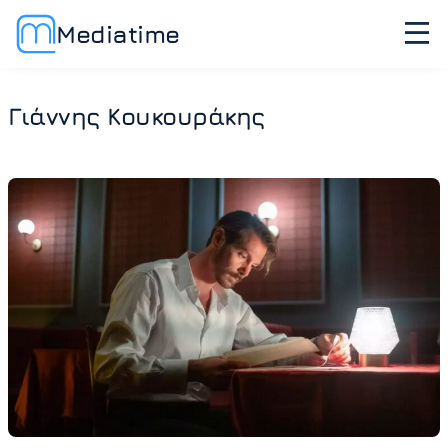
Mediatime
Γιάννης Κουκουράκης