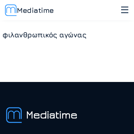
Mediatime
φιλανθρωπικός αγώνας