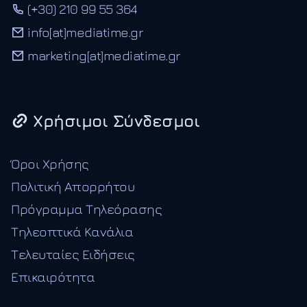
(+30) 210 99 55 364
info[at]mediatime.gr
marketing[at]mediatime.gr
Χρήσιμοι Σύνδεσμοι
Όροι Χρήσης
Πολιτική Απορρήτου
Πρόγραμμα Τηλεόρασης
Τηλεοπτικά Κανάλια
Τελευταίες Ειδήσεις
Επικαιρότητα