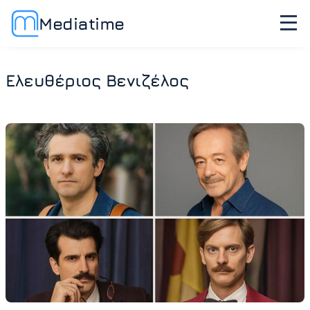
Mediatime
Ελευθέριος Βενιζέλος