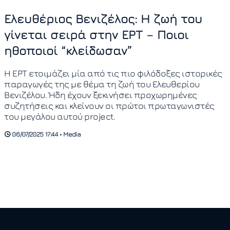
Ελευθέριος Βενιζέλος: Η ζωή του
γίνεται σειρά στην ΕΡΤ – Ποιοι
ηθοποιοί “κλείδωσαν”
Η ΕΡΤ ετοιμάζει μία από τις πιο φιλόδοξες ιστορικές
παραγωγές της με θέμα τη ζωή του Ελευθερίου
Βενιζέλου. Ήδη έχουν ξεκινήσει προχωρημένες
συζητήσεις και κλείνουν οι πρώτοι πρωταγωνιστές
του μεγάλου αυτού project.
06/07/2025 17:44 • Media