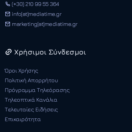
(+30) 210 99 55 364
info[at]mediatime.gr
marketing[at]mediatime.gr
Χρήσιμοι Σύνδεσμοι
Όροι Χρήσης
Πολιτική Απορρήτου
Πρόγραμμα Τηλεόρασης
Τηλεοπτικά Κανάλια
Τελευταίες Ειδήσεις
Επικαιρότητα