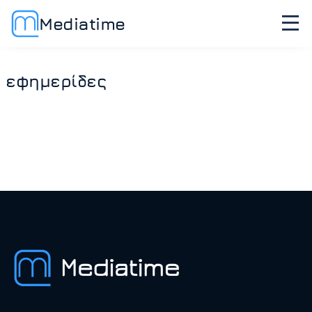
Mediatime
εφημερίδες