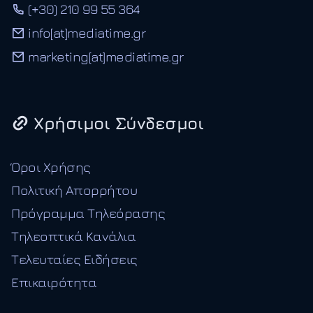
(+30) 210 99 55 364
info[at]mediatime.gr
marketing[at]mediatime.gr
Χρήσιμοι Σύνδεσμοι
Όροι Χρήσης
Πολιτική Απορρήτου
Πρόγραμμα Τηλεόρασης
Τηλεοπτικά Κανάλια
Τελευταίες Ειδήσεις
Επικαιρότητα