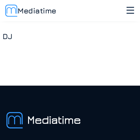
Mediatime
DJ