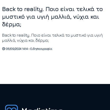
Back to reality. Ποιο είναι τελικά το
μυστικό για υγιή μαλλιά, νύχια και
δέρμα;
Back to reality. Ποιο είναι τελικά το μυστικό για υγιή
μαλλιά, νύχια και δέρμα;
06/09/2024 14:14 • Ειδησεογραφία