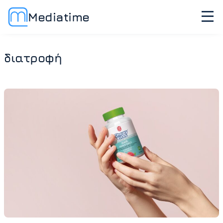
Mediatime
διατροφή