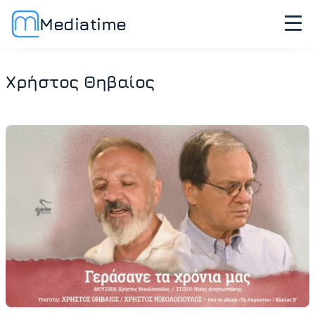
Mediatime
Χρήστος Θηβαίος