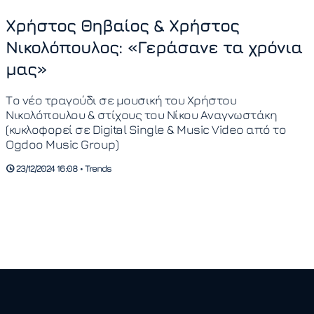
Χρήστος Θηβαίος & Χρήστος
Νικολόπουλος: «Γεράσανε τα χρόνια
μας»
Το νέο τραγούδι σε μουσική του Χρήστου
Νικολόπουλου & στίχους του Νίκου Αναγνωστάκη
(κυκλοφορεί σε Digital Single & Music Video από το
Ogdoo Music Group)
23/12/2024 16:08 • Trends