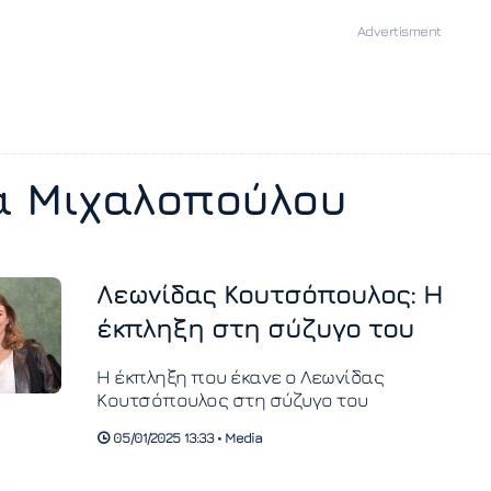
α Μιχαλοπούλου
Λεωνίδας Κουτσόπουλος: Η
έκπληξη στη σύζυγο του
Η έκπληξη που έκανε ο Λεωνίδας
Κουτσόπουλος στη σύζυγο του
05/01/2025 13:33 • Media