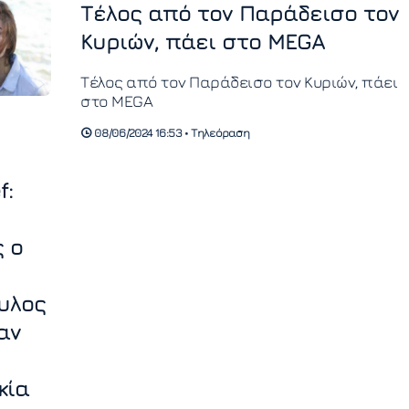
Τέλος από τον Παράδεισο τον
Κυριών, πάει στο MEGA
Τέλος από τον Παράδεισο τον Κυριών, πάει
στο MEGA
08/06/2024 16:53 • Τηλεόραση
f:
 ο
υλος
αν
κία