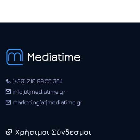
(+30) 210 99 55 364
info[at]mediatime.gr
marketing[at]mediatime.gr
Χρήσιμοι Σύνδεσμοι