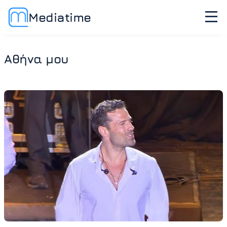
Mediatime
Αθήνα μου