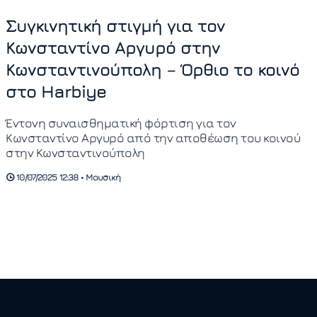
Συγκινητική στιγμή για τον
Κωνσταντίνο Αργυρό στην
Κωνσταντινούπολη – Όρθιο το κοινό
στο Harbiye
Έντονη συναισθηματική φόρτιση για τον
Κωνσταντίνο Αργυρό από την αποθέωση του κοινού
στην Κωνσταντινούπολη
10/07/2025 12:38 • Μουσική