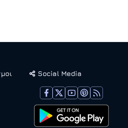
μοι
Social Media