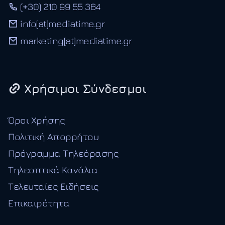
(+30) 210 99 55 364
info[at]mediatime.gr
marketing[at]mediatime.gr
Χρήσιμοι Σύνδεσμοι
Όροι Χρήσης
Πολιτική Απορρήτου
Πρόγραμμα Τηλεόρασης
Τηλεοπτικά Κανάλια
Τελευταίες Ειδήσεις
Επικαιρότητα