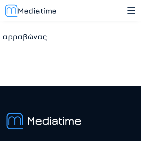
Mediatime
αρραβώνας