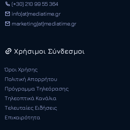
(+30) 210 99 55 364
info[at]mediatime.gr
marketing[at]mediatime.gr
Χρήσιμοι Σύνδεσμοι
Όροι Χρήσης
Πολιτική Απορρήτου
Πρόγραμμα Τηλεόρασης
Τηλεοπτικά Κανάλια
Τελευταίες Ειδήσεις
Επικαιρότητα