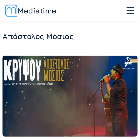
Mediatime
Απόστολος Μόσιος