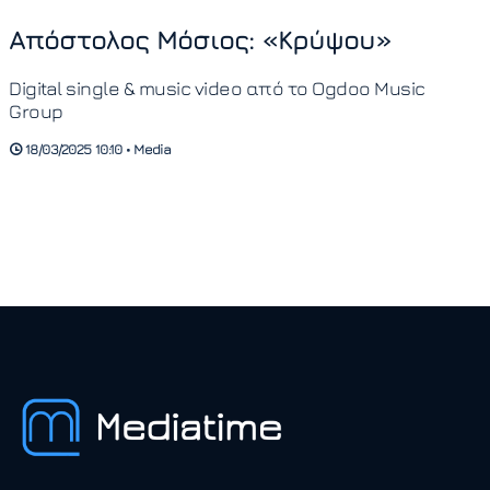
Απόστολος Μόσιος: «Κρύψου»
Digital single & music video από το Ogdoo Music
Group
18/03/2025 10:10 • Media