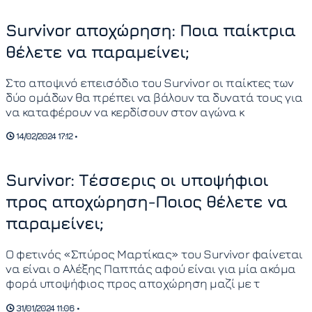
Survivor αποχώρηση: Ποια παίκτρια
θέλετε να παραμείνει;
Στο αποψινό επεισόδιο του Survivor οι παίκτες των
δύο ομάδων θα πρέπει να βάλουν τα δυνατά τους για
να καταφέρουν να κερδίσουν στον αγώνα κ
14/02/2024 17:12 •
Survivor: Τέσσερις οι υποψήφιοι
προς αποχώρηση-Ποιος θέλετε να
παραμείνει;
Ο φετινός «Σπύρος Μαρτίκας» του Survivor φαίνεται
να είναι ο Αλέξης Παππάς αφού είναι για μία ακόμα
φορά υποψήφιος προς αποχώρηση μαζί με τ
31/01/2024 11:06 •