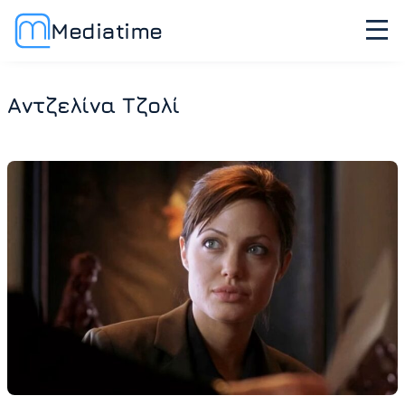
Mediatime
Αντζελίνα Τζολί