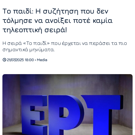
Το παιδί: Η συζήτηση που δεν
τόλμησε να ανοίξει ποτέ καμία
τηλεοπτική σειρά!
Η σειρά «Το παιδί» που έρχεται να περάσει τα πιο
σημαντικά μηνύματα.
21/07/2025 18:00 • Media