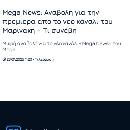
Mega News: Αναβολη για την
πρεμιερα απο το νεο καναλι του
Μαρινακη – Τι συνέβη
Μικρή αναβολή για το νέο κανάλι «Mega News» του
Mega.
26/01/2025 11:20 • Τηλεόραση