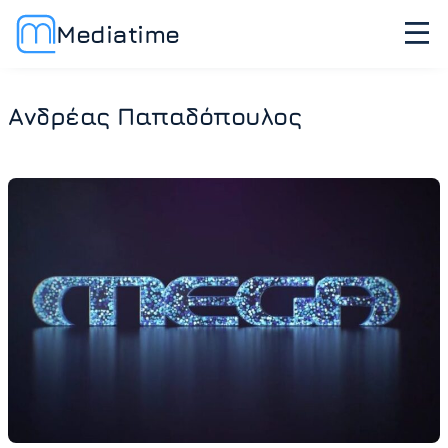
Mediatime
Ανδρέας Παπαδόπουλος