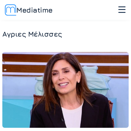
Mediatime
Αγριες Μέλισσες