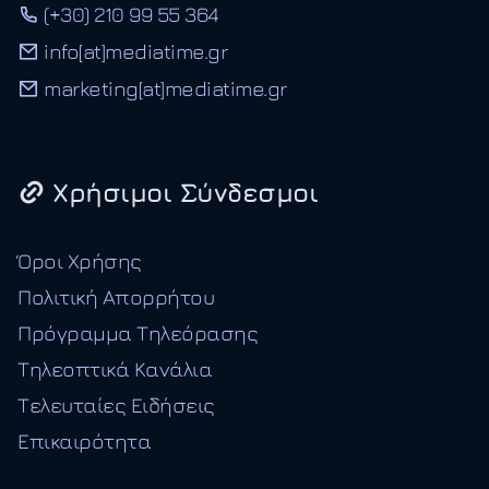
(+30) 210 99 55 364
info[at]mediatime.gr
marketing[at]mediatime.gr
Χρήσιμοι Σύνδεσμοι
Όροι Χρήσης
Πολιτική Απορρήτου
Πρόγραμμα Τηλεόρασης
Τηλεοπτικά Κανάλια
Τελευταίες Ειδήσεις
Επικαιρότητα