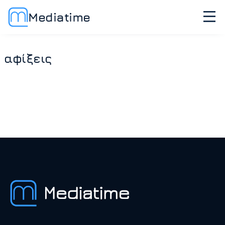
Mediatime
αφίξεις