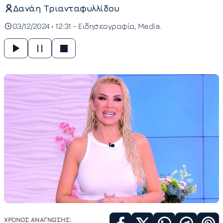
Δανάη Τριανταφυλλίδου
03/12/2024 • 12:31 -
Ειδησεογραφία
Media
ΧΡΟΝΟΣ ΑΝΑΓΝΩΣΗΣ: