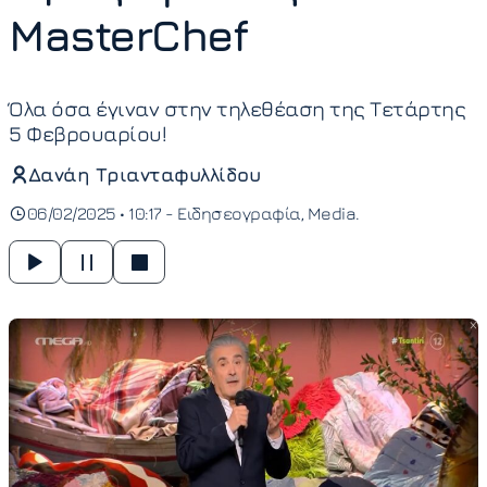
MasterChef
Όλα όσα έγιναν στην τηλεθέαση της Τετάρτης
5 Φεβρουαρίου!
Δανάη Τριανταφυλλίδου
06/02/2025 • 10:17 -
Ειδησεογραφία
Media