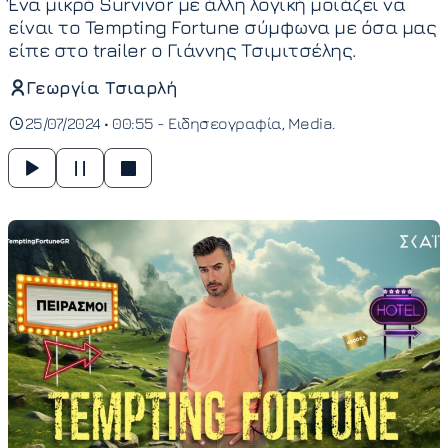
Ένα μικρό Survivor με άλλη λογική μοιάζει να
είναι το Tempting Fortune σύμφωνα με όσα μας
είπε στο trailer ο Γιάννης Τσιμιτσέλης.
Γεωργία Τσιαρλή
25/07/2024 • 00:55 -
Ειδησεογραφία
Media