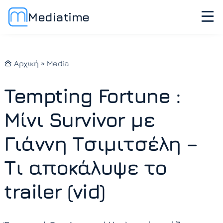
Mediatime
Αρχική
»
Media
Tempting Fortune :
Μίνι Survivor με
Γιάννη Τσιμιτσέλη –
Τι αποκάλυψε το
trailer (vid)