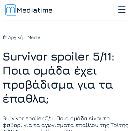
Mediatime
Αρχική
»
Media
Survivor spoiler 5/11:
Ποια ομάδα έχει
προβάδισμα για τα
έπαθλα;
Survivor spoiler 5/11: Ποια ομάδα είναι το
φαβορί για τα αγωνίσματα επάθλου της Τρίτης