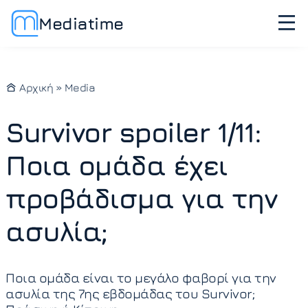
Mediatime
Αρχική
»
Media
Survivor spoiler 1/11:
Ποια ομάδα έχει
προβάδισμα για την
ασυλία;
Ποια ομάδα είναι το μεγάλο φαβορί για την
ασυλία της 7ης εβδομάδας του Survivor;