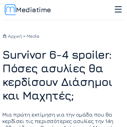
Mediatime
Αρχική
»
Media
Survivor 6-4 spoiler:
Πόσες ασυλίες θα
κερδίσουν Διάσημοι
και Μαχητές;
Μια πρώτη εκτίμηση για την ομάδα που θα
κερδίσει τις περισσότερες ασυλίες την 14η