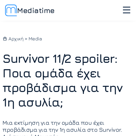
Mediatime
Αρχική
»
Media
Survivor 11/2 spoiler:
Ποια ομάδα έχει
προβάδισμα για την
1η ασυλία;
Μια εκτίμηση για την ομάδα που έχει
προβάδισμα για την 1η ασυλία στο Survivor.