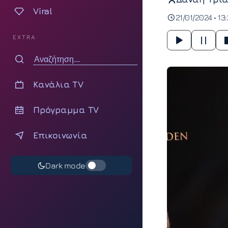
Viral
21/01/2024 • 13
EXTRA
Κανάλια TV
Πρόγραμμα TV
Επικοινωνία
Dark mode