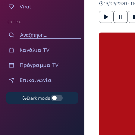
13/02/2026 • 11
Viral
EXTRA
Κανάλια TV
Πρόγραμμα TV
Επικοινωνία
Dark mode