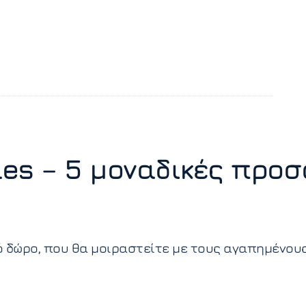
ales – 5 μοναδικές προ
ό δώρο, που θα μοιραστείτε με τους αγαπημένους