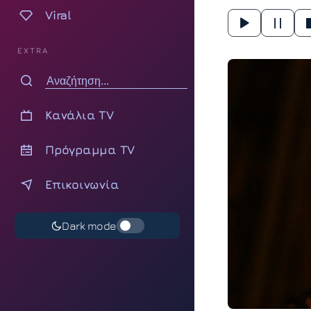
Viral
EXTRA
Κανάλια TV
Πρόγραμμα TV
Επικοινωνία
Dark mode