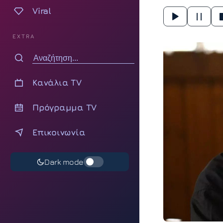
Viral
EXTRA
Κανάλια TV
Πρόγραμμα TV
Επικοινωνία
Dark mode