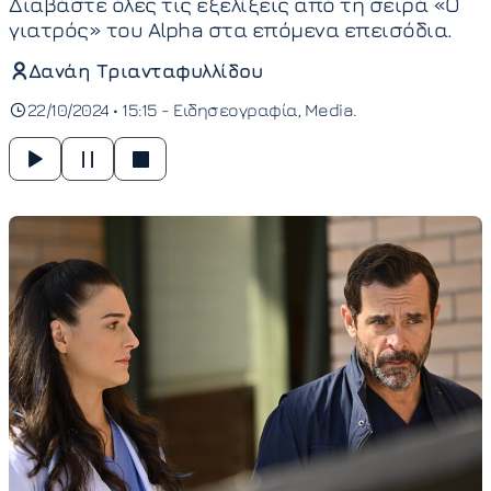
Διαβάστε όλες τις εξελίξεις από τη σειρά «Ο
γιατρός» του Alpha στα επόμενα επεισόδια.
Δανάη Τριανταφυλλίδου
22/10/2024 • 15:15 -
Ειδησεογραφία
Media