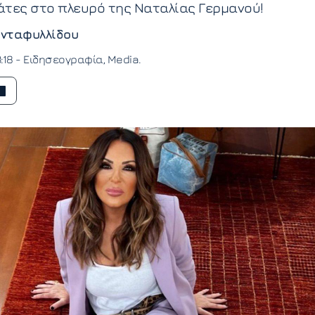
άτες στο πλευρό της Ναταλίας Γερμανού!
νταφυλλίδου
:18 -
Ειδησεογραφία
Media