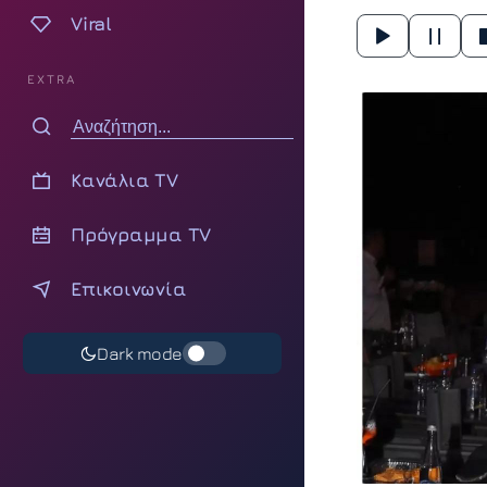
Viral
EXTRA
Κανάλια TV
Πρόγραμμα TV
Επικοινωνία
Dark mode