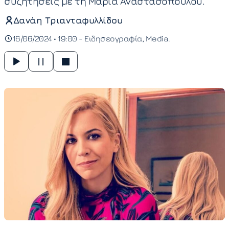
συζητήσεις με τη Μαρία Αναστασοπούλου.
Δανάη Τριανταφυλλίδου
16/06/2024 • 19:00 -
Ειδησεογραφία
Media