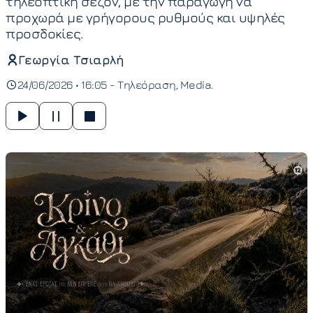
τηλεοπτική σεζόν, με την παραγωγή να
προχωρά με γρήγορους ρυθμούς και υψηλές
προσδοκίες.
Γεωργία Τσιαρλή
24/06/2026 • 16:05 -
Τηλεόραση
Media