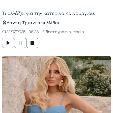
Τι αλλάζει για την Κατερίνα Καινούργιου;
Δανάη Τριανταφυλλίδου
22/07/2025 • 08:28 -
Ειδησεογραφία
Media