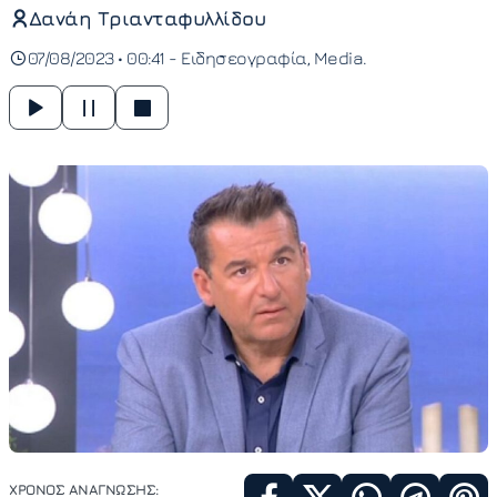
Δανάη Τριανταφυλλίδου
07/08/2023 • 00:41 -
Ειδησεογραφία
Media
ΧΡΟΝΟΣ ΑΝΑΓΝΩΣΗΣ: