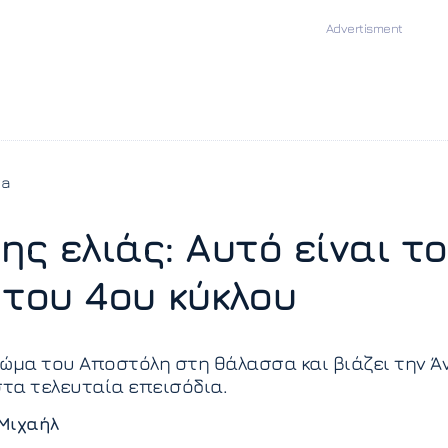
ia
ης ελιάς: Αυτό είναι το
 του 4ου κύκλου
ώμα του Αποστόλη στη θάλασσα και βιάζει την Ά
στα τελευταία επεισόδια.
Μιχαήλ