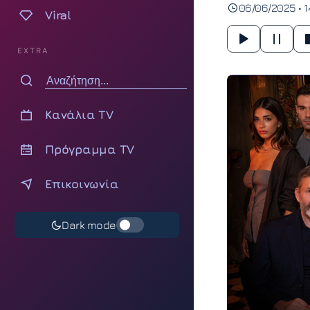
06/06/2025 • 1
Viral
EXTRA
Κανάλια TV
Πρόγραμμα TV
Επικοινωνία
Dark mode